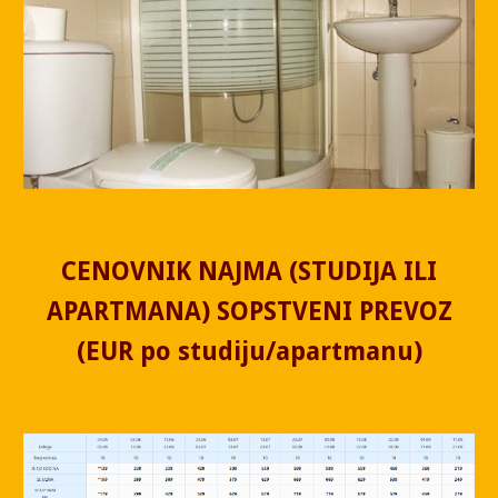
CENOVNIK NAJMA (STUDIJA ILI
APARTMANA) SOPSTVENI PREVOZ
(EUR po studiju/apartmanu)