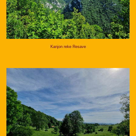
Kanjon reke Resave